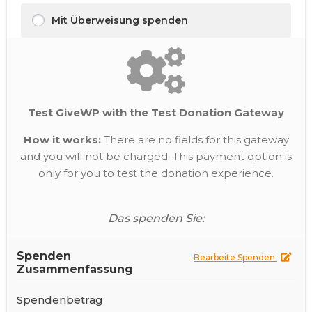
Mit Überweisung spenden
Test GiveWP with the Test Donation Gateway
How it works:
There are no fields for this gateway
and you will not be charged. This payment option is
only for you to test the donation experience.
Das spenden Sie:
Spenden
Bearbeite Spenden
Zusammenfassung
Spendenbetrag