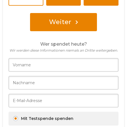
Weiter
Wer spendet heute?
Wir werden diese Informationen niemals an Dritte weitergeben.
Mit Testspende spenden